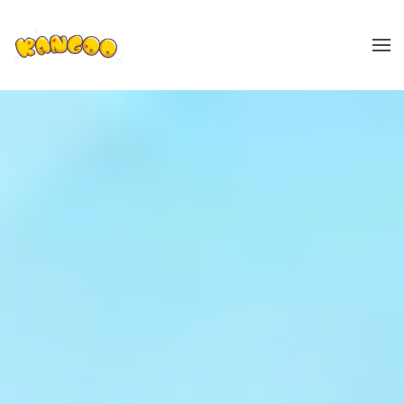
Zum Hauptinhalt springen