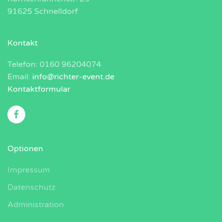
91625 Schnelldorf
Kontakt
Telefon: 0160 96204074
Email:
info@richter-event.de
Kontaktformular
Optionen
Impressum
Datenschutz
Administration