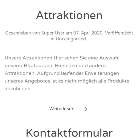
Attraktionen
Geschrieben von Super User am
07. April 2020
. Veröffentlicht
in
Uncategorised
.
Unsere Attraktionen Hier sehen Sie eine Auswahl
unserer Hüpfburgen, Rutschen und anderer
Attraktionen. Aufgrund laufender Erweiterungen
unseres Angebotes ist es nicht möglich alle Produkte
abzubilden. ...
Weiterlesen
Kontaktformular