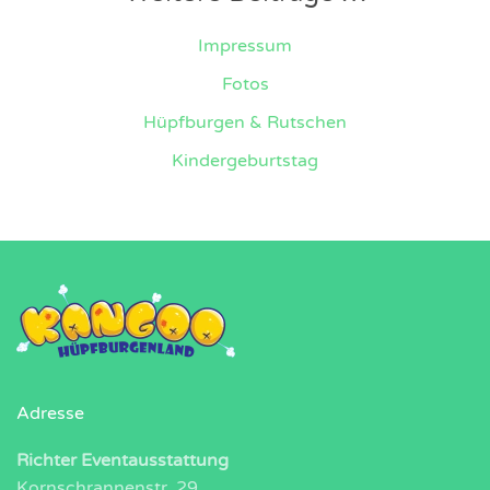
Impressum
Fotos
Hüpfburgen & Rutschen
Kindergeburtstag
Adresse
Richter Eventausstattung
Kornschrannenstr. 29