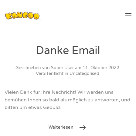
Zum Hauptinhalt springen
Danke Email
Geschrieben von Super User am
11. Oktober 2022
.
Veröffentlicht in
Uncategorised
.
Vielen Dank für Ihre Nachricht! Wir werden uns
bemühen Ihnen so bald als möglich zu antworten, und
bitten um etwas Geduld.
Weiterlesen