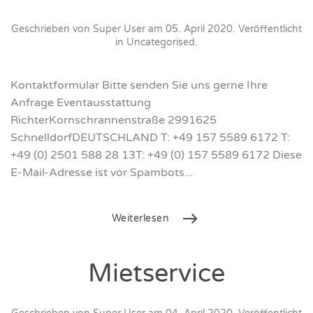
Geschrieben von Super User am
05. April 2020
. Veröffentlicht
in
Uncategorised
.
Kontaktformular Bitte senden Sie uns gerne Ihre
Anfrage Eventausstattung
RichterKornschrannenstraße 2991625
SchnelldorfDEUTSCHLAND T: +49 157 5589 6172 T:
+49 (0) 2501 588 28 13T: +49 (0) 157 5589 6172 Diese
E-Mail-Adresse ist vor Spambots...
Weiterlesen
Mietservice