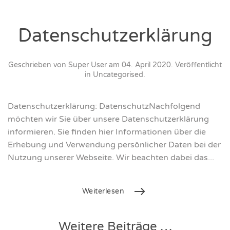
Datenschutzerklärung
Geschrieben von Super User am
04. April 2020
. Veröffentlicht
in
Uncategorised
.
Datenschutzerklärung: DatenschutzNachfolgend
möchten wir Sie über unsere Datenschutzerklärung
informieren. Sie finden hier Informationen über die
Erhebung und Verwendung persönlicher Daten bei der
Nutzung unserer Webseite. Wir beachten dabei das...
Weiterlesen
Weitere Beiträge …